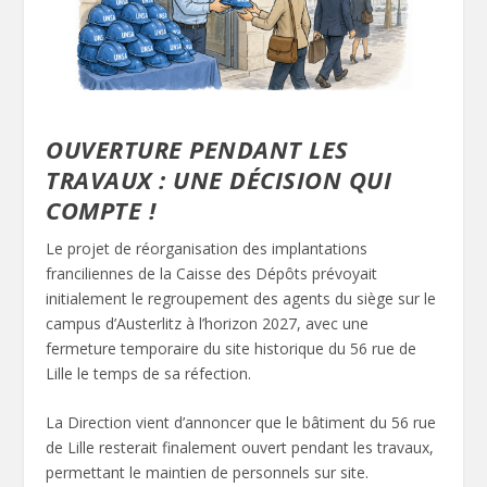
OUVERTURE PENDANT LES
TRAVAUX : UNE DÉCISION QUI
COMPTE !
Le projet de réorganisation des implantations
franciliennes de la Caisse des Dépôts prévoyait
initialement le regroupement des agents du siège sur le
campus d’Austerlitz à l’horizon 2027, avec une
fermeture temporaire du site historique du 56 rue de
Lille le temps de sa réfection.
La Direction vient d’annoncer que le bâtiment du 56 rue
de Lille resterait finalement ouvert pendant les travaux,
permettant le maintien de personnels sur site.