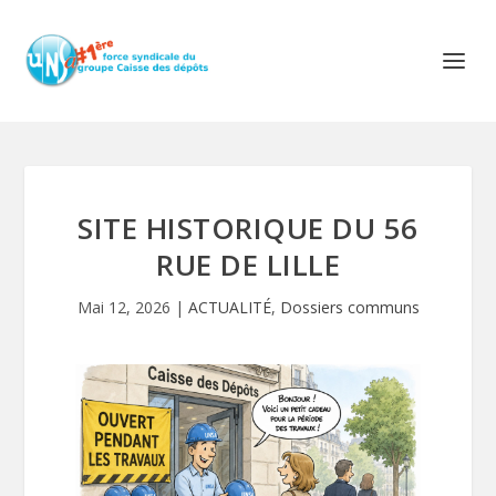
SITE HISTORIQUE DU 56
RUE DE LILLE
Mai 12, 2026
|
ACTUALITÉ
,
Dossiers communs