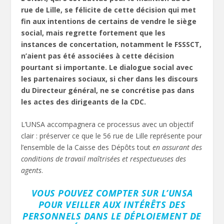
rue de Lille, se félicite de cette décision qui met
fin aux intentions de certains de vendre le siège
social, mais regrette fortement que les
instances de concertation, notamment le FSSSCT,
n’aient pas été associées à cette décision
pourtant si importante. Le dialogue social avec
les partenaires sociaux, si cher dans les discours
du Directeur général, ne se concrétise pas dans
les actes des dirigeants de la CDC.
L’UNSA accompagnera ce processus avec un objectif
clair : préserver ce que le 56 rue de Lille
représente pour
l’ensemble de la Caisse des Dépôts tout
en assurant des
conditions de travail maîtrisées et respectueuses des
agents
.
VOUS POUVEZ COMPTER SUR L’UNSA
POUR VEILLER AUX INTÉRÊTS DES
PERSONNELS
DANS LE DÉPLOIEMENT DE