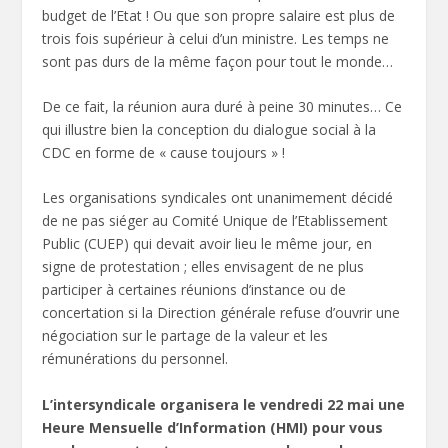
budget de l’Etat ! Ou que son propre salaire est plus de
trois fois supérieur à celui d’un ministre. Les temps ne
sont pas durs de la même façon pour tout le monde…
De ce fait, la réunion aura duré à peine 30 minutes… Ce
qui illustre bien la conception du dialogue social à la
CDC en forme de « cause toujours » !
Les organisations syndicales ont unanimement décidé
de ne pas siéger au Comité Unique de l’Etablissement
Public (CUEP) qui devait avoir lieu le même jour, en
signe de protestation ; elles envisagent de ne plus
participer à certaines réunions d’instance ou de
concertation si la Direction générale refuse d’ouvrir une
négociation sur le partage de la valeur et les
rémunérations du personnel.
L’intersyndicale organisera le vendredi 22 mai une
Heure Mensuelle d’Information (HMI) pour vous