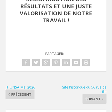
RÉSULTATS ET UNE JUSTE
VALORISATION DE NOTRE
TRAVAIL !
PARTAGER:
JT UNSA Mai 2026
Site historique du 56 rue de
Lille
PRÉCÉDENT
SUIVANT