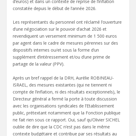
d’euros) et dans un contexte de reprise de l’inflation
constatée depuis le début de l’année 2026.
Les représentants du personnel ont réclamé l’ouverture
d’une négociation sur le pouvoir d’achat 2026 et
revendiquent un versement minimum de 1 500 euros
par agent dans le cadre de mesures pérennes sur des
dispositifs internes ou/et sous la forme d’un
supplément d’intéressement et/ou d’une prime de
partage de la valeur (PPV).
Après un bref rappel de la DRH, Aurélie ROBINEAU-
ISRAEL, des mesures existantes (qui ne tiennent ni
compte de l’inflation, ni des résultats exceptionnels), le
Directeur général a fermé la porte à toute discussion
avec les organisations syndicales de l’Etablissement
public, prétextant notamment que la Fonction publique
ne fait rien sous ce rapport. Oui, sauf qu’Olivier SICHEL
oublie de dire que la CDC n’est pas dans le même
contexte budgétaire et contribue par ses résultats au