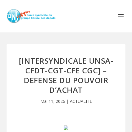
[INTERSYNDICALE UNSA-
CFDT-CGT-CFE CGC] –
DEFENSE DU POUVOIR
D’ACHAT
Mai 11, 2026
|
ACTUALITÉ