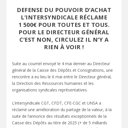
DEFENSE DU POUVOIR D’ACHAT
L’INTERSYNDICALE RÉCLAME
1 500€ POUR TOUTES ET TOUS.
POUR LE DIRECTEUR GÉNÉRAL
C’EST NON, CIRCULEZ IL N’Y A
RIEN À VOIR !
Suite au courriel envoyé le 4 mai dernier au Directeur
général de la Caisse des Dépôts et Consignations, une
rencontre a eu lieu le 6 mai entre le Directeur général,
la Direction des Ressources humaines et les
organisations syndicales représentatives.
L’intersyndicale CGT, CFDT, CFE-CGC et UNSA a
réclamé une amélioration du partage de la valeur, à la
suite de l’annonce des résultats exceptionnels de la
Caisse des Dépôts au titre de 2025 (+ de 5 milliards