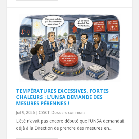
TEMPÉRATURES EXCESSIVES, FORTES
CHALEURS : L’UNSA DEMANDE DES
MESURES PÉRENNES !
Juil 9, 2026
|
CSSCT
,
Dossiers communs
L’été n’avait pas encore débuté que l’UNSA demandait
déjà à la Direction de prendre des mesures en...