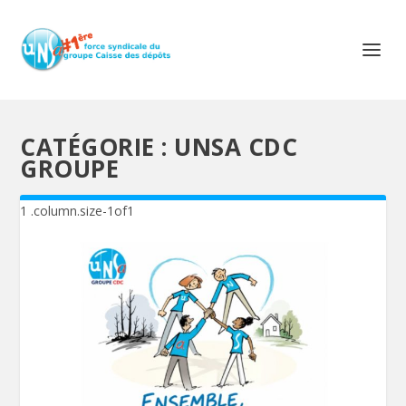
CATÉGORIE :
UNSA CDC
GROUPE