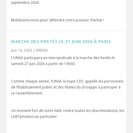
septembre 2026.
Mobilisons-nous pour défendre notre pouvoir d’achat !
MARCHE DES FIERTÉS LE 27 JUIN 2026 À PARIS
Juin 16, 2026
|
BRÈVES
L’UNSA participera en intersyndicale à la marche des fiertés le
samedi 27 juin 2026 à partir de 13h30.
Comme chaque année, l’UNSA Groupe CDC appelle les personnels
de l’Etablissement public et des filiales du Grouppe à participer à
ce rassemblement.
Un moment fort de notre lutte contre toutes les discriminations, les
LGBTphobies en particulier.