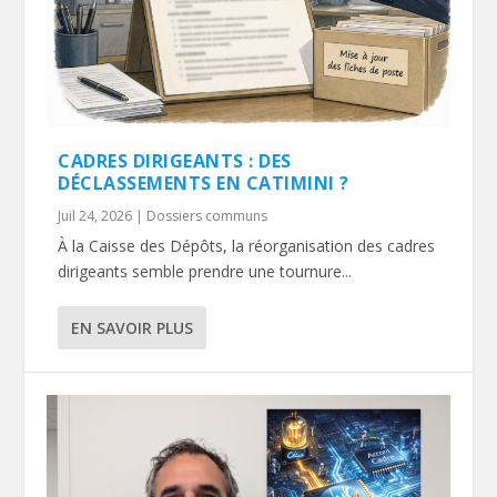
CADRES DIRIGEANTS : DES
DÉCLASSEMENTS EN CATIMINI ?
Juil 24, 2026
|
Dossiers communs
À la Caisse des Dépôts, la réorganisation des cadres
dirigeants semble prendre une tournure...
EN SAVOIR PLUS