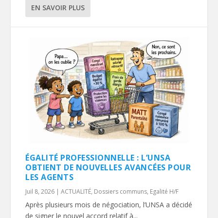
EN SAVOIR PLUS
ÉGALITÉ PROFESSIONNELLE : L’UNSA
OBTIENT DE NOUVELLES AVANCÉES POUR
LES AGENTS
Juil 8, 2026
|
ACTUALITÉ
,
Dossiers communs
,
Egalité H/F
Après plusieurs mois de négociation, l’UNSA a décidé
de signer le nouvel accord relatif à...