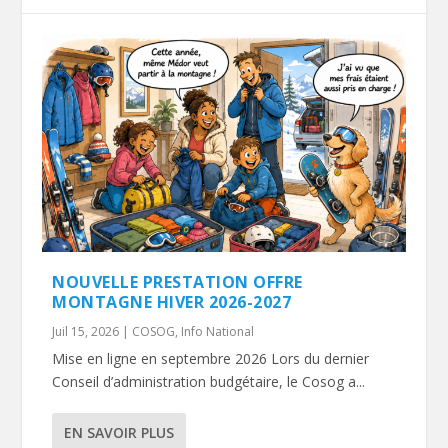
NOUVELLE PRESTATION OFFRE
MONTAGNE HIVER 2026-2027
Juil 15, 2026
|
COSOG
,
Info National
Mise en ligne en septembre 2026 Lors du dernier
Conseil d’administration budgétaire, le Cosog a...
EN SAVOIR PLUS