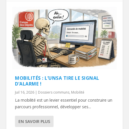
MOBILITÉS : L’UNSA TIRE LE SIGNAL
D’ALARME !
Juil 16, 2026
|
Dossiers communs
,
Mobilité
La mobilité est un levier essentiel pour construire un
parcours professionnel, développer ses...
EN SAVOIR PLUS