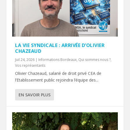
LA VIE SYNDICALE : ARRIVÉE D’OLIVIER
CHAZEAUD
Juil 24, 2026
|
Informations Bordeaux
,
Qui sommes nous ?
,
Vos représentants
Olivier Chazeaud, salarié de droit privé CEA de
l’Etablissement public rejoindra l’équipe des...
EN SAVOIR PLUS