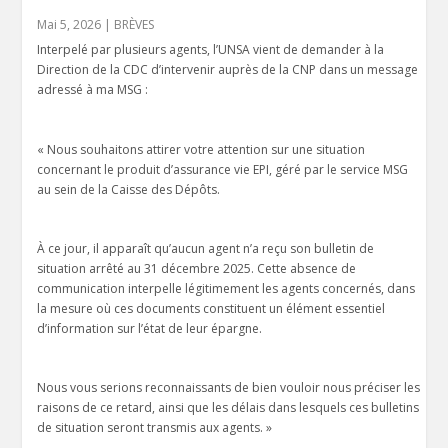
Mai 5, 2026
|
BRÈVES
Interpelé par plusieurs agents, l’UNSA vient de demander à la
Direction de la CDC d’intervenir auprès de la CNP dans un message
adressé à ma MSG :
« Nous souhaitons attirer votre attention sur une situation
concernant le produit d’assurance vie EPI, géré par le service MSG
au sein de la Caisse des Dépôts.
À ce jour, il apparaît qu’aucun agent n’a reçu son bulletin de
situation arrêté au 31 décembre 2025. Cette absence de
communication interpelle légitimement les agents concernés, dans
la mesure où ces documents constituent un élément essentiel
d’information sur l’état de leur épargne.
Nous vous serions reconnaissants de bien vouloir nous préciser les
raisons de ce retard, ainsi que les délais dans lesquels ces bulletins
de situation seront transmis aux agents. »