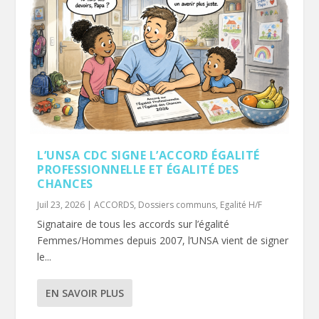
L’UNSA CDC SIGNE L’ACCORD ÉGALITÉ
PROFESSIONNELLE ET ÉGALITÉ DES
CHANCES
Juil 23, 2026
|
ACCORDS
,
Dossiers communs
,
Egalité H/F
Signataire de tous les accords sur l’égalité
Femmes/Hommes depuis 2007, l’UNSA vient de signer
le...
EN SAVOIR PLUS