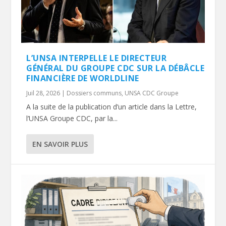
L’UNSA INTERPELLE LE DIRECTEUR
GÉNÉRAL DU GROUPE CDC SUR LA DÉBÂCLE
FINANCIÈRE DE WORLDLINE
Juil 28, 2026
|
Dossiers communs
,
UNSA CDC Groupe
A la suite de la publication d’un article dans la Lettre,
l’UNSA Groupe CDC, par la...
EN SAVOIR PLUS