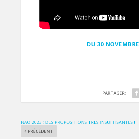
DU 30 NOVEMBRE 
PARTAGER:
NAO 2023 : DES PROPOSITIONS TRES INSUFFISANTES !
PRÉCÉDENT