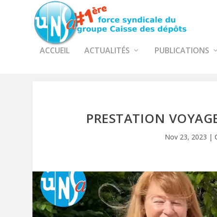
ACCUEIL
ACTUALITÉS
PUBLICATIONS
PRESTATION VOYAGE
Nov 23, 2023
|