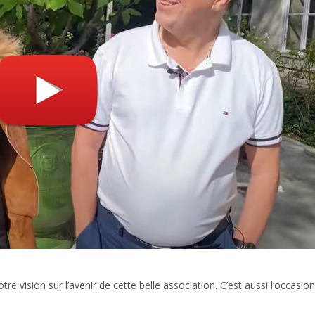
e vision sur l’avenir de cette belle association. C’est aussi l’occasio