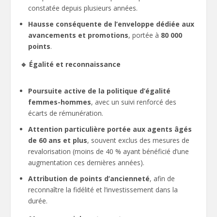
constatée depuis plusieurs années.
Hausse conséquente de l’enveloppe dédiée aux
avancements et promotions
, portée à
80 000
points
.
🔹 Égalité et reconnaissance
Poursuite active de la politique d’égalité
femmes-hommes
, avec un suivi renforcé des
écarts de rémunération.
Attention particulière portée aux agents âgés
de 60 ans et plus
, souvent exclus des mesures de
revalorisation (moins de 40 % ayant bénéficié d’une
augmentation ces dernières années).
Attribution de points d’ancienneté
, afin de
reconnaître la fidélité et l’investissement dans la
durée.