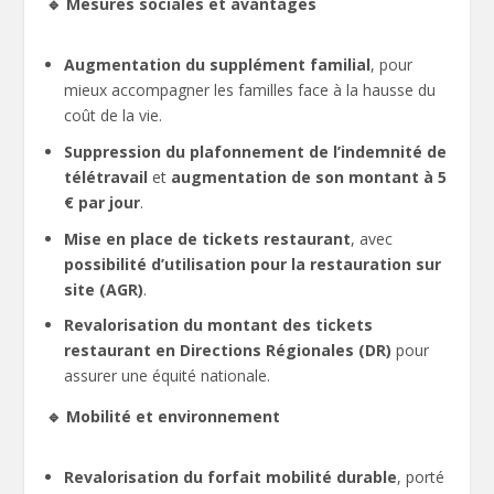
🔹 Mesures sociales et avantages
Augmentation du supplément familial
, pour
mieux accompagner les familles face à la hausse du
coût de la vie.
Suppression du plafonnement de l’indemnité de
télétravail
et
augmentation de son montant à 5
€ par jour
.
Mise en place de tickets restaurant
, avec
possibilité d’utilisation pour la restauration sur
site (AGR)
.
Revalorisation du montant des tickets
restaurant en Directions Régionales (DR)
pour
assurer une équité nationale.
🔹 Mobilité et environnement
Revalorisation du forfait mobilité durable
, porté