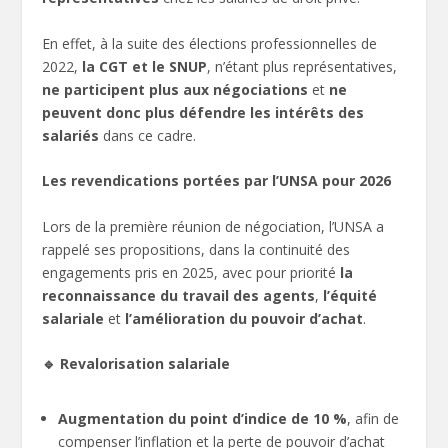
En effet, à la suite des élections professionnelles de
2022,
la CGT et le SNUP
, n’étant plus représentatives,
ne participent plus aux négociations
et
ne
peuvent donc plus défendre les intérêts des
salariés
dans ce cadre.
Les revendications portées par l’UNSA pour 2026
Lors de la première réunion de négociation, l’UNSA a
rappelé ses propositions, dans la continuité des
engagements pris en 2025, avec pour priorité
la
reconnaissance du travail des agents
,
l’équité
salariale
et
l’amélioration du pouvoir d’achat
.
🔹 Revalorisation salariale
Augmentation du point d’indice de 10 %
, afin de
compenser l’inflation et la perte de pouvoir d’achat