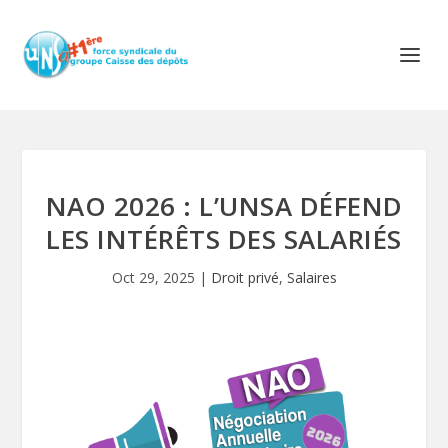
NAO 2026 : L’UNSA DÉFEND
LES INTÉRÊTS DES SALARIÉS
Oct 29, 2025
|
Droit privé
,
Salaires