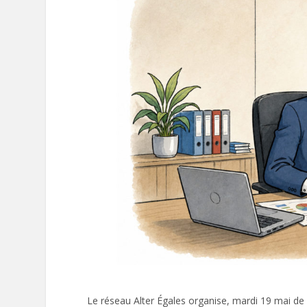
Le réseau Alter Égales organise, mardi 19 mai de