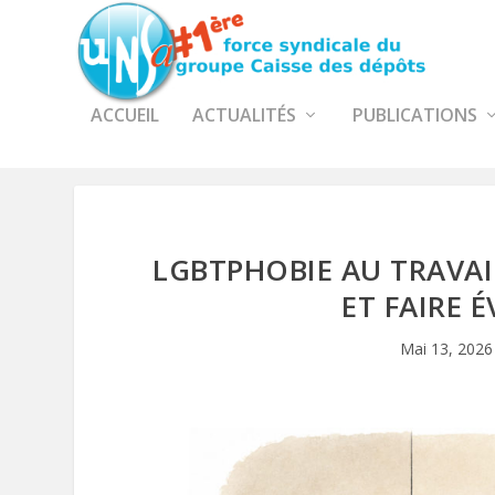
ACCUEIL
ACTUALITÉS
PUBLICATIONS
LGBTPHOBIE AU TRAVAIL
ET FAIRE 
Mai 13, 2026