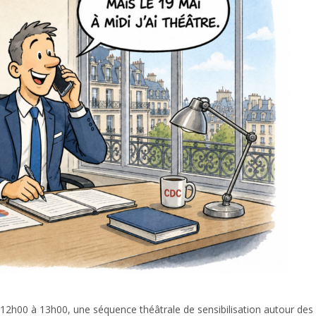
 12h00 à 13h00, une séquence théâtrale de sensibilisation autour des