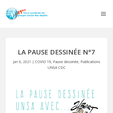
LA PAUSE DESSINÉE N°7
Jan 6, 2021
|
COVID 19
,
Pause dessinée
,
Publications
UNSA CDC