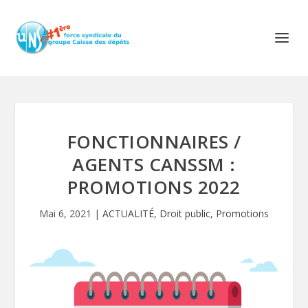
FONCTIONNAIRES /
AGENTS CANSSM :
PROMOTIONS 2022
Mai 6, 2021
|
ACTUALITÉ
,
Droit public
,
Promotions