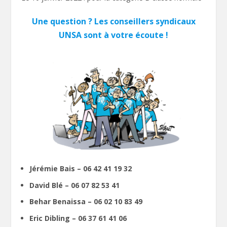
Une question ? Les conseillers syndicaux
UNSA sont à votre écoute !
Jérémie Bais – 06 42 41 19 32
David Blé – 06 07 82 53 41
Behar Benaissa – 06 02 10 83 49
Eric Dibling – 06 37 61 41 06