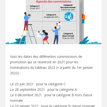
Voici les dates des différentes commissions de
promotion qui se réuniront en 2021 pour les
nominations du tableau 2022 (= à partir du 1er janvier
2022) :
Le 25 juin 2021 : pour la catégorie C
Le 28 septembre 2021 : pour la catégorie A
Le 9 décembre 2021 : pour la catégorie B hors classe
normale
Le 10 janvier 2022 : pour la catégorie B classe normale