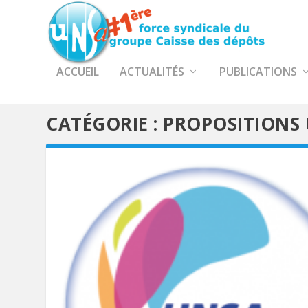
ACCUEIL
ACTUALITÉS
PUBLICATIONS
CATÉGORIE :
PROPOSITIONS