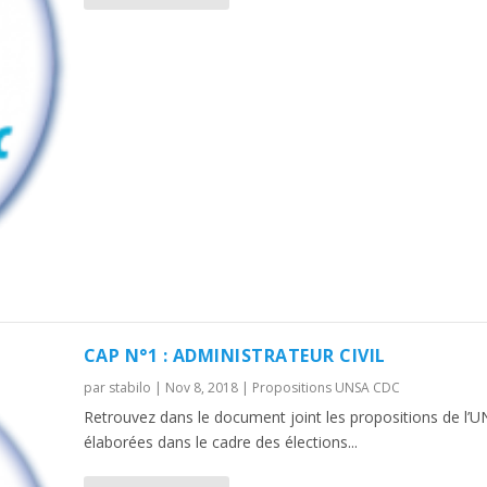
CAP N°1 : ADMINISTRATEUR CIVIL
par
stabilo
|
Nov 8, 2018
|
Propositions UNSA CDC
Retrouvez dans le document joint les propositions de l’
élaborées dans le cadre des élections...