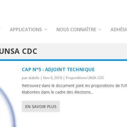
APPLICATIONS
NOUS CONNAÎTRE
ADHÉS
 UNSA CDC
CAP N°5 : ADJOINT TECHNIQUE
par
stabilo
|
Nov 9, 2018
|
Propositions UNSA CDC
Retrouvez dans le document joint les propositions de l’
élaborées dans le cadre des élections...
EN SAVOIR PLUS