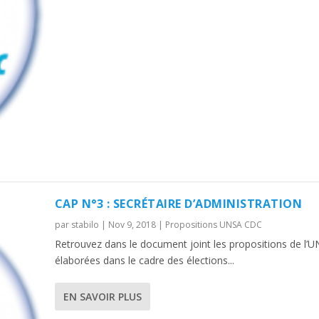
CAP N°3 : SECRÉTAIRE D’ADMINISTRATION
par
stabilo
|
Nov 9, 2018
|
Propositions UNSA CDC
Retrouvez dans le document joint les propositions de l’
élaborées dans le cadre des élections...
EN SAVOIR PLUS