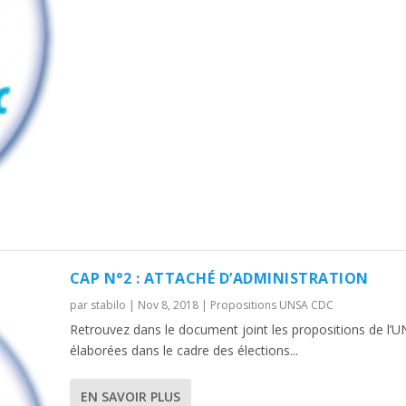
CAP N°2 : ATTACHÉ D’ADMINISTRATION
par
stabilo
|
Nov 8, 2018
|
Propositions UNSA CDC
Retrouvez dans le document joint les propositions de l’
élaborées dans le cadre des élections...
EN SAVOIR PLUS