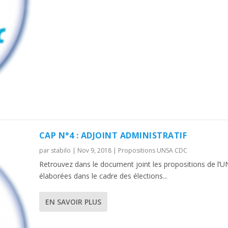
CAP N°4 : ADJOINT ADMINISTRATIF
par
stabilo
|
Nov 9, 2018
|
Propositions UNSA CDC
Retrouvez dans le document joint les propositions de l’
élaborées dans le cadre des élections...
EN SAVOIR PLUS