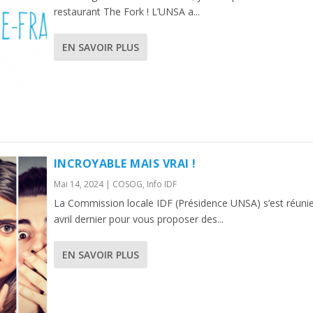
restaurant The Fork ! L’UNSA a...
EN SAVOIR PLUS
INCROYABLE MAIS VRAI !
Mai 14, 2024
|
COSOG
,
Info IDF
La Commission locale IDF (Présidence UNSA) s’est réunie
avril dernier pour vous proposer des...
EN SAVOIR PLUS