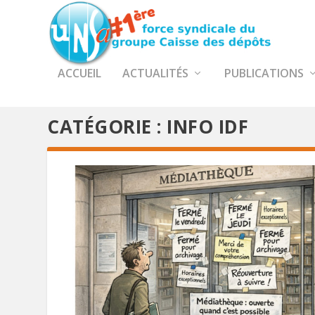
ACCUEIL
ACTUALITÉS
PUBLICATIONS
CATÉGORIE :
INFO IDF