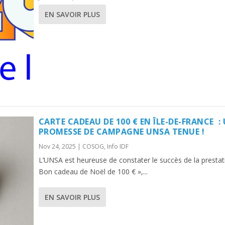
EN SAVOIR PLUS
CARTE CADEAU DE 100 € EN ÎLE-DE-FRANCE :
PROMESSE DE CAMPAGNE UNSA TENUE !
Nov 24, 2025
|
COSOG
,
Info IDF
L’UNSA est heureuse de constater le succès de la prestat
Bon cadeau de Noël de 100 € »,...
EN SAVOIR PLUS