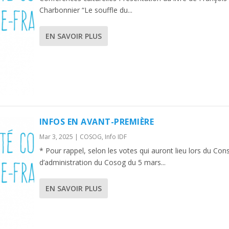
Charbonnier “Le souffle du...
EN SAVOIR PLUS
INFOS EN AVANT-PREMIÈRE
Mar 3, 2025
|
COSOG
,
Info IDF
* Pour rappel, selon les votes qui auront lieu lors du Cons
d’administration du Cosog du 5 mars...
EN SAVOIR PLUS