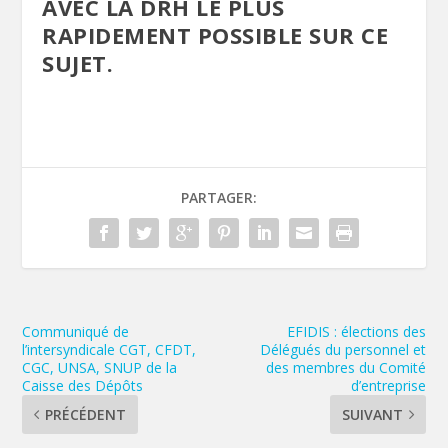
AVEC LA DRH LE PLUS
RAPIDEMENT POSSIBLE SUR CE
SUJET.
PARTAGER:
Communiqué de
EFIDIS : élections des
l’intersyndicale CGT, CFDT,
Délégués du personnel et
CGC, UNSA, SNUP de la
des membres du Comité
Caisse des Dépôts
d’entreprise
PRÉCÉDENT
SUIVANT