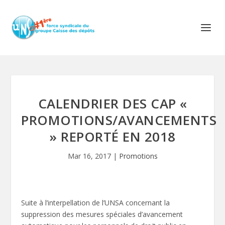
CALENDRIER DES CAP «
PROMOTIONS/AVANCEMENTS
» REPORTÉ EN 2018
Mar 16, 2017
|
Promotions
Suite à l’interpellation de l’UNSA concernant la
suppression des mesures spéciales d’avancement