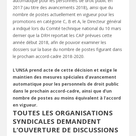
automatique pour les personnels de droit public en
2017 (au titre des avancements 2018), ainsi que du
nombre de postes actuellement en vigueur pour les
promotions en catégorie C, B et A, le Directeur général
a indiqué lors du Comité technique national du 10 mars
dernier que la DRH reportait les CAP prévues cette
année début 2018, afin de pouvoir examiner les
dossiers sur la base du nombre de postes figurant dans
le prochain accord-cadre 2018-2020.
L’UNSA prend acte de cette décision et exige le
maintien des mesures spéciales d’avancement
automatique pour les personnels de droit public
dans le prochain accord-cadre, ainsi que d’un
nombre de postes au moins équivalent à l’accord
en vigueur.
TOUTES LES ORGANISATIONS
SYNDICALES DEMANDENT
L’OUVERTURE DE DISCUSSIONS