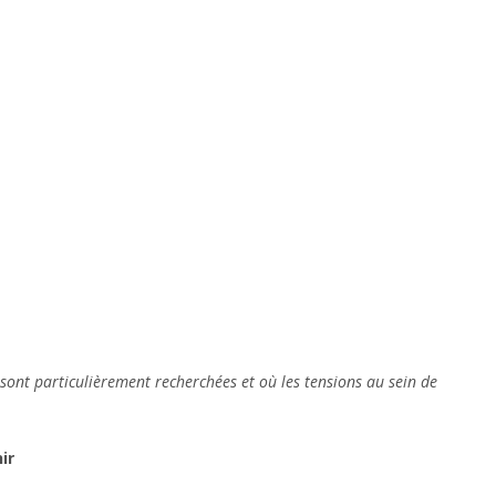
 sont particulièrement recherchées et où les tensions au sein de
ir