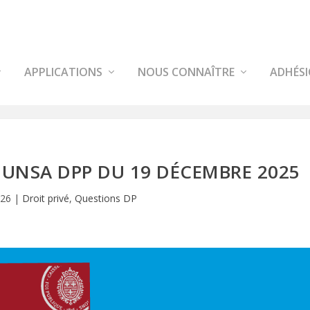
APPLICATIONS
NOUS CONNAÎTRE
ADHÉS
UNSA DPP DU 19 DÉCEMBRE 2025
026
|
Droit privé
,
Questions DP