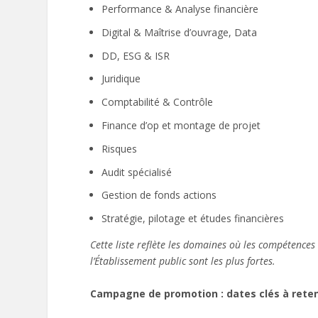
Performance & Analyse financière
Digital & Maîtrise d’ouvrage, Data
DD, ESG & ISR
Juridique
Comptabilité & Contrôle
Finance d’op et montage de projet
Risques
Audit spécialisé
Gestion de fonds actions
Stratégie, pilotage et études financières
Cette liste reflète les domaines où les compétences
l’Établissement public sont les plus fortes.
Campagne de promotion : dates clés à reten