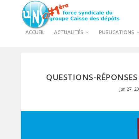
ACCUEIL
ACTUALITÉS
PUBLICATIONS
QUESTIONS-RÉPONSES 
Jan 27, 2