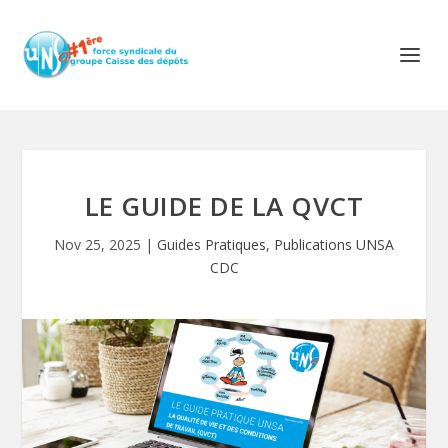
LE GUIDE DE LA QVCT
Nov 25, 2025
|
Guides Pratiques
,
Publications UNSA
CDC