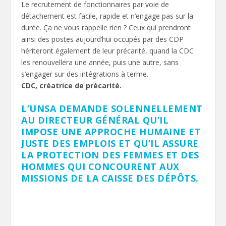
Le recrutement de fonctionnaires par voie de
détachement est facile, rapide et n’engage pas sur la
durée. Ça ne vous rappelle rien ? Ceux qui prendront
ainsi des postes aujourd’hui occupés par des CDP
hériteront également de leur précarité, quand la CDC
les renouvellera une année, puis une autre, sans
s’engager sur des intégrations à terme.
CDC, créatrice de précarité.
L’UNSA DEMANDE SOLENNELLEMENT
AU DIRECTEUR GÉNÉRAL QU’IL
IMPOSE UNE APPROCHE HUMAINE ET
JUSTE DES EMPLOIS ET QU’IL ASSURE
LA PROTECTION DES FEMMES ET DES
HOMMES QUI CONCOURENT AUX
MISSIONS DE LA CAISSE DES DÉPÔTS.