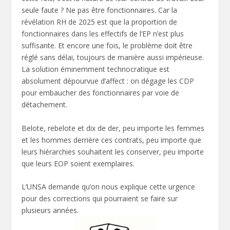
seule faute ? Ne pas être fonctionnaires. Car la
révélation RH de 2025 est que la proportion de
fonctionnaires dans les effectifs de l’EP n’est plus
suffisante. Et encore une fois, le problème doit être
réglé sans délai, toujours de manière aussi impérieuse.
La solution éminemment technocratique est
absolument dépourvue d’affect : on dégage les CDP
pour embaucher des fonctionnaires par voie de
détachement.
Belote, rebelote et dix de der, peu importe les femmes
et les hommes derrière ces contrats, peu importe que
leurs hiérarchies souhaitent les conserver, peu importe
que leurs EOP soient exemplaires.
L’UNSA demande qu’on nous explique cette urgence
pour des corrections qui pourraient se faire sur
plusieurs années.