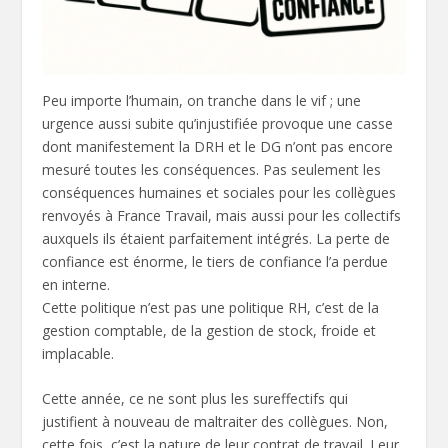
Peu importe l’humain, on tranche dans le vif ; une
urgence aussi subite qu’injustifiée provoque une casse
dont manifestement la DRH et le DG n’ont pas encore
mesuré toutes les conséquences. Pas seulement les
conséquences humaines et sociales pour les collègues
renvoyés à France Travail, mais aussi pour les collectifs
auxquels ils étaient parfaitement intégrés. La perte de
confiance est énorme, le tiers de confiance l’a perdue
en interne.
Cette politique n’est pas une politique RH, c’est de la
gestion comptable, de la gestion de stock, froide et
implacable.
Cette année, ce ne sont plus les sureffectifs qui
justifient à nouveau de maltraiter des collègues. Non,
cette fois, c’est la nature de leur contrat de travail. Leur