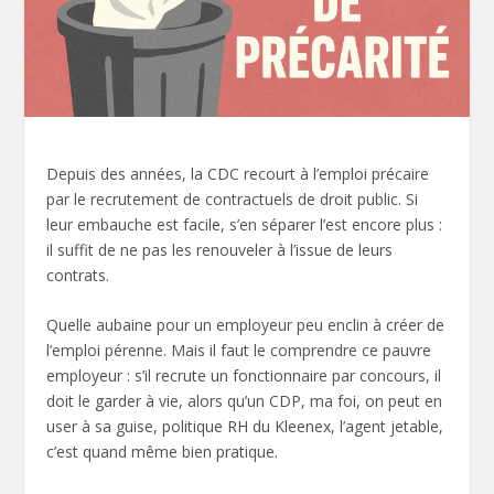
Depuis des années, la CDC recourt à l’emploi précaire
par le recrutement de contractuels de droit public. Si
leur embauche est facile, s’en séparer l’est encore plus :
il suffit de ne pas les renouveler à l’issue de leurs
contrats.
Quelle aubaine pour un employeur peu enclin à créer de
l’emploi pérenne. Mais il faut le comprendre ce pauvre
employeur : s’il recrute un fonctionnaire par concours, il
doit le garder à vie, alors qu’un CDP, ma foi, on peut en
user à sa guise, politique RH du Kleenex, l’agent jetable,
c’est quand même bien pratique.