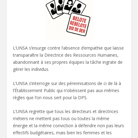
L’UNSA s’insurge contre l’absence d’empathie que laisse
transparaître la Directrice des Ressources Humaines,
abandonnant à ses propres équipes la tâche ingrate de
gérer les individus.
L’UNSA s’interroge sur des pérennisations de ci de là à
l’Établissement Public qui n’obéissent pas aux mêmes
règles que l’on nous sert pour la DPS.
L’UNSA regrette que tous les directeurs et directrices
métiers ne mettent pas tous ou toutes la même
énergie et la même conviction à défendre non pas leurs
effectifs budgétaires, mais bien les femmes et les