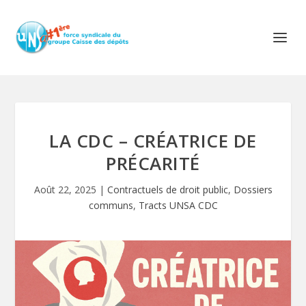
LA CDC – CRÉATRICE DE
PRÉCARITÉ
Août 22, 2025
|
Contractuels de droit public
,
Dossiers
communs
,
Tracts UNSA CDC