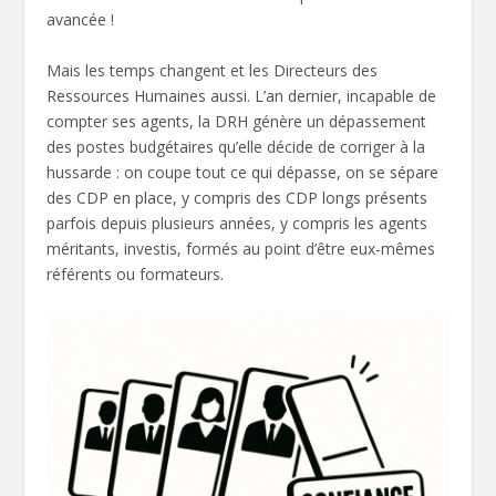
avancée !
Mais les temps changent et les Directeurs des
Ressources Humaines aussi. L’an dernier, incapable de
compter ses agents, la DRH génère un dépassement
des postes budgétaires qu’elle décide de corriger à la
hussarde : on coupe tout ce qui dépasse, on se sépare
des CDP en place, y compris des CDP longs présents
parfois depuis plusieurs années, y compris les agents
méritants, investis, formés au point d’être eux-mêmes
référents ou formateurs.