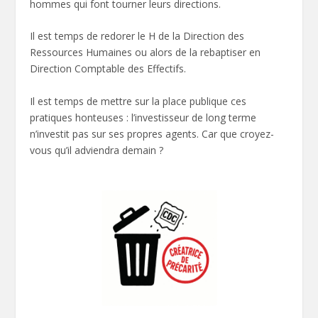
hommes qui font tourner leurs directions.
Il est temps de redorer le H de la Direction des
Ressources Humaines ou alors de la rebaptiser en
Direction Comptable des Effectifs.
Il est temps de mettre sur la place publique ces
pratiques honteuses : l’investisseur de long terme
n’investit pas sur ses propres agents. Car que croyez-
vous qu’il adviendra demain ?