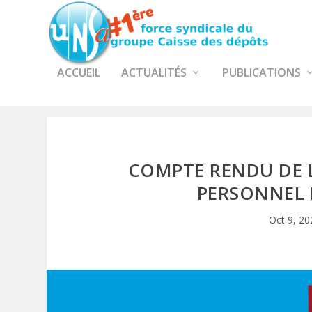
ACCUEIL
ACTUALITÉS
PUBLICATIONS
COMPTE RENDU DE 
PERSONNEL 
Oct 9, 20