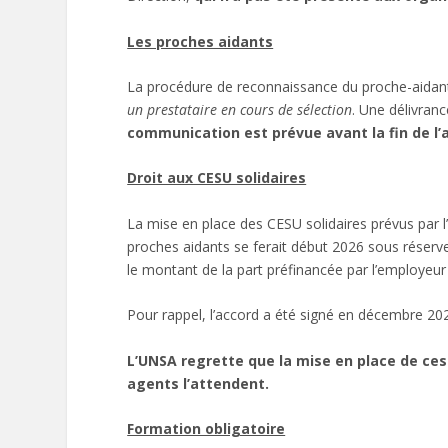
Les proches aidants
La procédure de reconnaissance du proche-aidan
un prestataire en cours de sélection
. Une délivranc
communication est prévue avant la fin de l’
Droit aux CESU solidaires
La mise en place des CESU solidaires prévus par l
proches aidants se ferait début 2026 sous réserve 
le montant de la part préfinancée par l’employeur
Pour rappel, l’accord a été signé en décembre 20
L’UNSA regrette que la mise en place de ces 
agents l’attendent.
Formation obligatoire