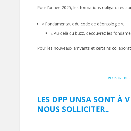
Pour l’année 2025, les formations obligatoires son
« Fondamentaux du code de déontologie ».
« Au-delà du buzz, découvrez les fondament
Pour les nouveaux arrivants et certains collaborat
REGISTRE DPP 
LES DPP UNSA SONT À V
NOUS SOLLICITER.
.