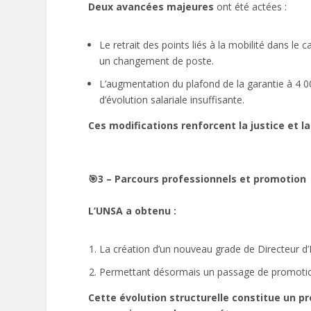
Deux avancées majeures
ont été actées :
Le retrait des points liés à la mobilité dans le ca
un changement de poste.
L’augmentation du plafond de la garantie à 4 0
d’évolution salariale insuffisante.
Ces modifications renforcent la justice et l
🎯3 – Parcours professionnels et promotion
L’UNSA a obtenu :
La création d’un nouveau grade de Directeur d
Permettant désormais un passage de promotion
Cette évolution structurelle constitue un pro