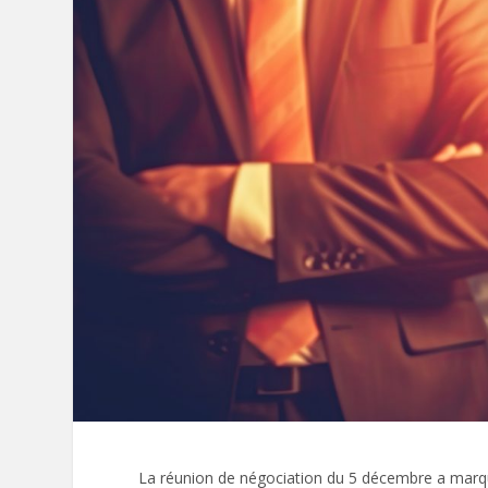
La réunion de négociation du 5 décembre a marqué