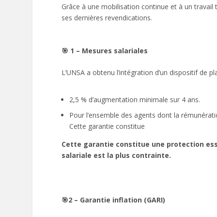
Grâce à une mobilisation continue et à un travai
ses dernières revendications.
🎯
1 – Mesures salariales
L’UNSA a obtenu l’intégration d’un dispositif de pl
2,5 % d’augmentation minimale sur 4 ans.
Pour l’ensemble des agents dont la rémunératio
Cette garantie constitue
Cette garantie constitue une protection ess
salariale est la plus contrainte.
🎯2 – Garantie inflation (GARI)