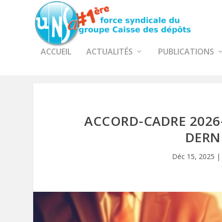
ACCUEIL
ACTUALITÉS
PUBLICATIONS
ACCORD-CADRE 2026–
DERN
Déc 15, 2025