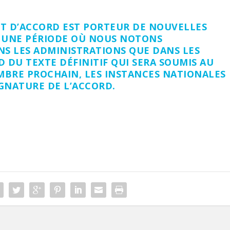
ET D’ACCORD EST PORTEUR DE NOUVELLES
S UNE PÉRIODE OÙ NOUS NOTONS
S LES ADMINISTRATIONS QUE DANS LES
D DU TEXTE DÉFINITIF QUI SERA SOUMIS AU
MBRE PROCHAIN, LES INSTANCES NATIONALES
IGNATURE DE L’ACCORD.